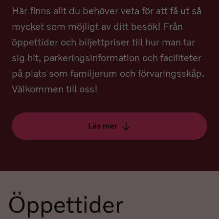
Här finns allt du behöver veta för att få ut så
mycket som möjligt av ditt besök! Från
öppettider och biljettpriser till hur man tar
sig hit, parkeringsinformation och faciliteter
på plats som familjerum och förvaringsskåp.
Välkommen till oss!
Läs mer
Öppettider