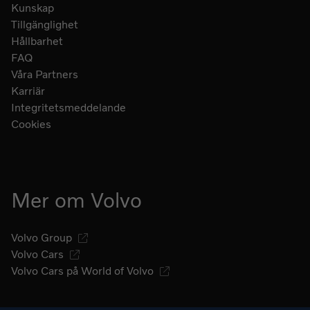
Kunskap
Tillgänglighet
Hållbarhet
FAQ
Våra Partners
Karriär
Integritetsmeddelande
Cookies
Mer om Volvo
Volvo Group
Volvo Cars
Volvo Cars på World of Volvo