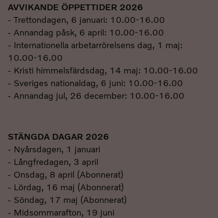
AVVIKANDE ÖPPETTIDER 2026
- Trettondagen, 6 januari: 10.00-16.00
- Annandag påsk, 6 april: 10.00-16.00
- Internationella arbetarrörelsens dag, 1 maj:
10.00-16.00
- Kristi himmelsfärdsdag, 14 maj: 10.00-16.00
- Sveriges nationaldag, 6 juni: 10.00-16.00
- Annandag jul, 26 december: 10.00-16.00
STÄNGDA DAGAR 2026
- Nyårsdagen, 1 januari
- Långfredagen, 3 april
- Onsdag, 8 april (Abonnerat)
- Lördag, 16 maj (Abonnerat)
- Söndag, 17 maj (Abonnerat)
- Midsommarafton, 19 juni