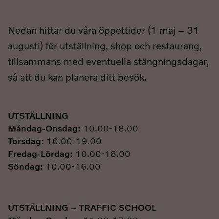
Nedan hittar du våra öppettider (1 maj – 31
augusti) för utställning, shop och restaurang,
tillsammans med eventuella stängningsdagar,
så att du kan planera ditt besök.
UTSTÄLLNING
Måndag-Onsdag:
10.00-18.00
Torsdag:
10.00-19.00
Fredag-Lördag:
10.00-18.00
Söndag:
10.00-16.00
UTSTÄLLNING – TRAFFIC SCHOOL