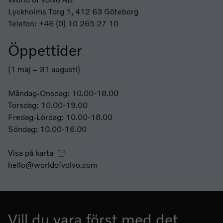
Lyckholms Torg 1, 412 63 Göteborg
Telefon: +46 (0) 10 265 27 10
Öppettider
(1 maj – 31 augusti)
Måndag-Onsdag: 10.00-18.00
Torsdag: 10.00-19.00
Fredag-Lördag: 10.00-18.00
Söndag: 10.00-16.00
Visa på karta
hello@worldofvolvo.com
Vill du vara först med det