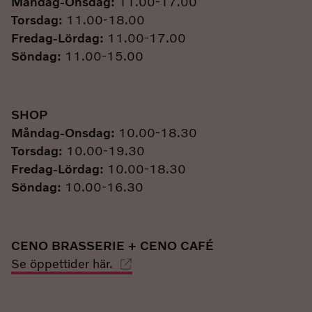
Måndag-Onsdag:
11.00-17.00
Torsdag:
11.00-18.00
Fredag-Lördag:
11.00-17.00
Söndag:
11.00-15.00
SHOP
Måndag-Onsdag:
10.00-18.30
Torsdag:
10.00-19.30
Fredag-Lördag:
10.00-18.30
Söndag:
10.00-16.30
CENO BRASSERIE + CENO CAFÉ
Se öppettider här.