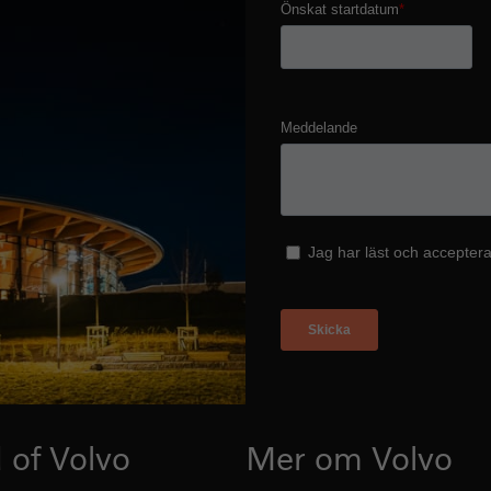
 of Volvo
Mer om Volvo