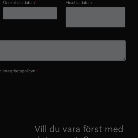
Vill du vara först med