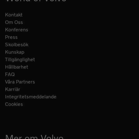
Kontakt
Om Oss
Konferens
Press
Skolbesök
Kunskap
Tillgänglighet
Hållbarhet
FAQ
Våra Partners
Karriär
Integritetsmeddelande
Cookies
Mer om Volvo