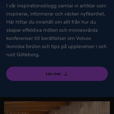
I vår inspirationsblogg samlar vi artiklar som
inspirerar, informerar och väcker nyfikenhet.
Här hittar du innehåll om allt från hur du
skapar effektiva möten och minnesvärda
konferenser till berättelser om Volvos
ikoniska fordon och tips på upplevelser i och
runt Göteborg.
Läs mer