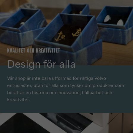
KVALITET OCH KREATIVITET
Design för alla
Vår shop är inte bara utformad för riktiga Volvo-
entusiaster, utan för alla som tycker om produkter som
berättar en historia om innovation, hållbarhet och
kreativitet.