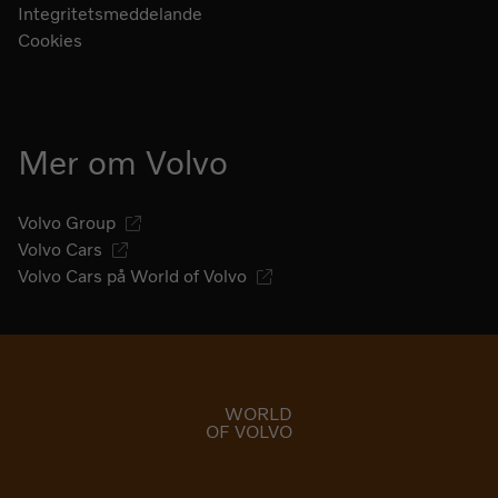
Integritetsmeddelande
Cookies
Mer om Volvo
Volvo Group
Volvo Cars
Volvo Cars på World of Volvo
Gå till startsidan
WORLD
OF VOLVO