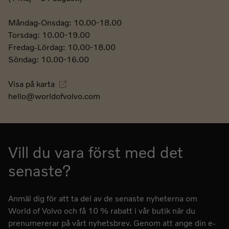
Måndag-Onsdag: 10.00-18.00
Torsdag: 10.00-19.00
Fredag-Lördag: 10.00-18.00
Söndag: 10.00-16.00
Visa på karta
hello@worldofvolvo.com
Vill du vara först med det
senaste?
Anmäl dig för att ta del av de senaste nyheterna om
World of Volvo och få 10 % rabatt i vår butik när du
prenumererar på vårt nyhetsbrev. Genom att ange din e-