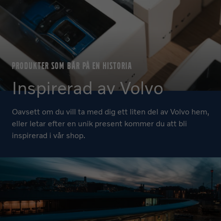
PRODUKTER SOM BÄR PÅ EN HISTORIA
Inspirerad av Volvo
Oavsett om du vill ta med dig ett liten del av Volvo hem,
eller letar efter en unik present kommer du att bli
inspirerad i vår shop.