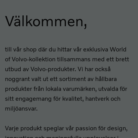
Välkommen,
till vår shop där du hittar vår exklusiva World
of Volvo-kollektion tillsammans med ett brett
utbud av Volvo-produkter. Vi har också
noggrant valt ut ett sortiment av hållbara
produkter från lokala varumärken, utvalda för
sitt engagemang för kvalitet, hantverk och
miljöansvar.
Varje produkt speglar vår passion för design,