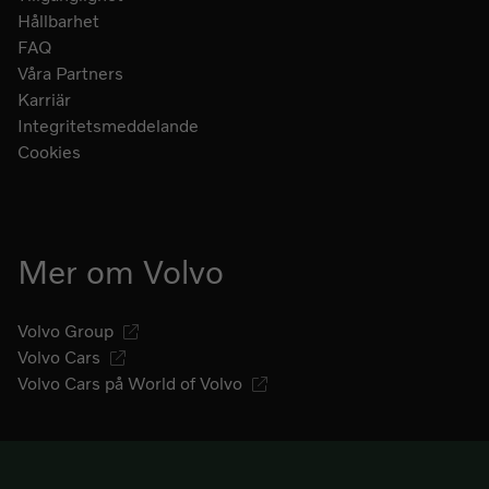
Hållbarhet
FAQ
Våra Partners
Karriär
Integritetsmeddelande
Cookies
Mer om Volvo
Volvo Group
Volvo Cars
Volvo Cars på World of Volvo