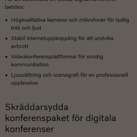
behövs:
Högkvalitativa kameror och mikrofoner för tydlig
bild och ljud
Stabil internetuppkoppling för att undvika
avbrott
Videokonferensplattformar för smidig
kommunikation
Ljussättning och scenografi för en professionell
upplevelse
Skräddarsydda
konferenspaket för digitala
konferenser