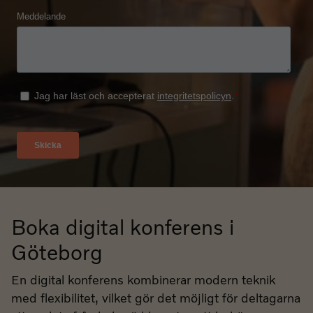
Boka digital konferens i
Göteborg
En digital konferens kombinerar modern teknik
med flexibilitet, vilket gör det möjligt för deltagarna