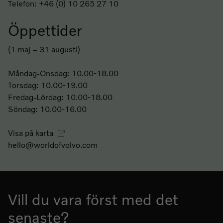
Telefon: +46 (0) 10 265 27 10
Öppettider
(1 maj – 31 augusti)
Måndag-Onsdag: 10.00-18.00
Torsdag: 10.00-19.00
Fredag-Lördag: 10.00-18.00
Söndag: 10.00-16.00
Visa på karta
hello@worldofvolvo.com
Vill du vara först med det
senaste?