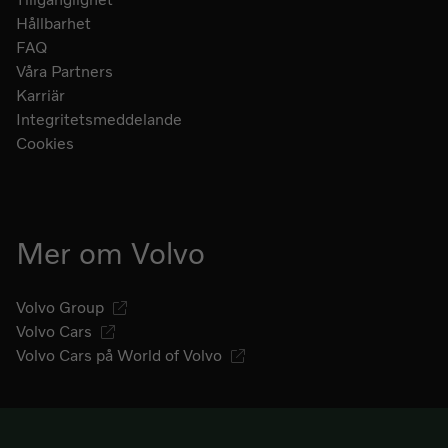
Hållbarhet
FAQ
Våra Partners
Karriär
Integritetsmeddelande
Cookies
Mer om Volvo
Volvo Group
Volvo Cars
Volvo Cars på World of Volvo