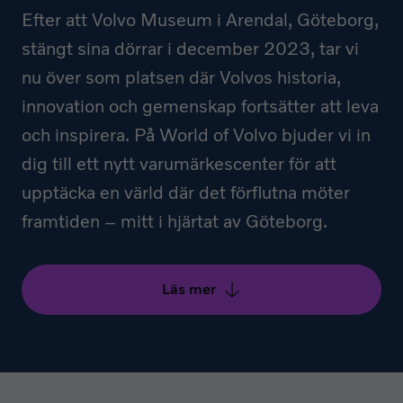
Efter att Volvo Museum i Arendal, Göteborg,
stängt sina dörrar i december 2023, tar vi
nu över som platsen där Volvos historia,
innovation och gemenskap fortsätter att leva
och inspirera. På World of Volvo bjuder vi in
dig till ett nytt varumärkescenter för att
upptäcka en värld där det förflutna möter
framtiden – mitt i hjärtat av Göteborg.
Läs mer