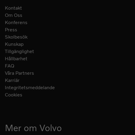
Kontakt
Om Oss
Konferens
Press
Skolbesök
Kunskap
Tillgänglighet
Hållbarhet
FAQ
Våra Partners
Karriär
Integritetsmeddelande
Cookies
Mer om Volvo