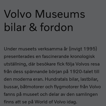
Volvo Museums
bilar & fordon
Under museets verksamma år (invigt 1995)
presenterades en fascinerande kronologisk
utställning, där besökare fick följa Volvos resa
från dess spännande början på 1920-talet till
den moderna eran. Hundratals bilar, lastbilar,
bussar, båtmotorer och flygmotorer från Volvo
fanns på museet och delar av den samlingen
finns att se på World of Volvo idag.