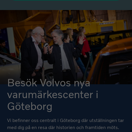
Besök Volvos nya
varumärkescenter i
Göteborg
Vi befinner oss centralt i Göteborg där utställningen tar
med dig på en resa där historien och framtiden möts.