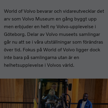
World of Volvo bevarar och vidareutvecklar det
arv som Volvo Museum en gång byggt upp
men erbjuder en helt ny Volvo-upplevelse i
Göteborg. Delar av Volvo museets samlingar
går nu att se i våra utställningar som förändras
över tid. Fokus på World of Volvo ligger dock
inte bara på samlingarna utan är en
helhetsupplevelse i Volvos värld.