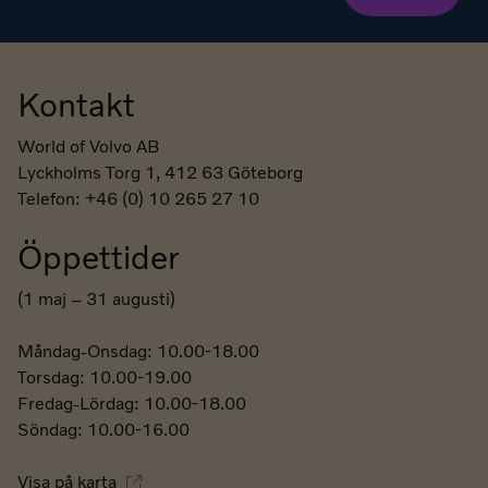
Kontakt
Sidfot
World of Volvo AB
Lyckholms Torg 1, 412 63 Göteborg
Telefon: +46 (0) 10 265 27 10
Öppettider
(1 maj – 31 augusti)
Måndag-Onsdag: 10.00-18.00
Torsdag: 10.00-19.00
Fredag-Lördag: 10.00-18.00
Söndag: 10.00-16.00
Visa på karta