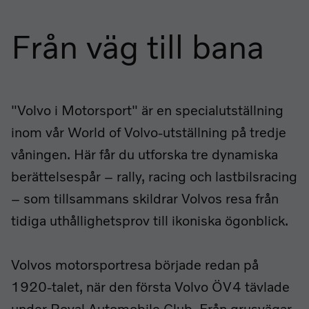
Från väg till bana
"Volvo i Motorsport" är en specialutställning
inom vår World of Volvo-utställning på tredje
våningen. Här får du utforska tre dynamiska
berättelsespår – rally, racing och lastbilsracing
– som tillsammans skildrar Volvos resa från
tidiga uthållighetsprov till ikoniska ögonblick.
Volvos motorsportresa började redan på
1920-talet, när den första Volvo ÖV4 tävlade